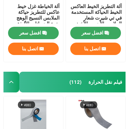
آلة التطريز الخيط العاكس
آلة الخياطة غزل خيط
الخيط الحياكة المستخدمة
عاكس للتطريز حياكة
في تي شيرت شعار
الملابس النسيج الوهج
الملابس الأحمر والأخضر
ضوء الحيوانات الأليفة
افضل سعر
افضل سعر
اتصل بنا
اتصل بنا
فيلم نقل الحرارة
(112)