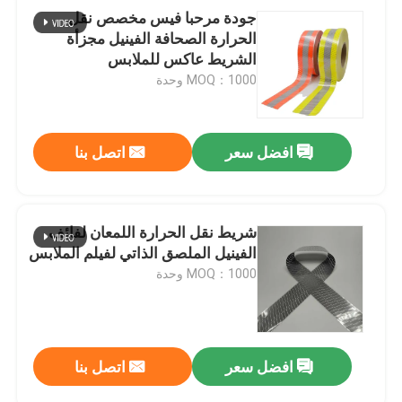
جودة مرحبا فيس مخصص نقل
الحرارة الصحافة الفينيل مجزأة
الشريط عاكس للملابس
MOQ：1000 وحدة
افضل سعر
اتصل بنا
شريط نقل الحرارة اللمعان لفائف
الفينيل الملصق الذاتي لفيلم الملابس
MOQ：1000 وحدة
افضل سعر
اتصل بنا