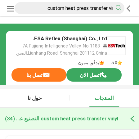
ESA Reflex (Shanghai) Co., Ltd.
7A Pujiang Intelligence Valley, No 1188
Lianhang Road, Shanghai 201112 China,الصين
5.0
يدقّق ممون
اتصل الان
اتصل بنا
المنتجات
حول نا
custom heat press transfer vinyl التصنيع عبر الإنترنت
(34)