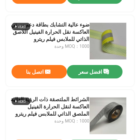
ضوء عالية التشابك بطاقة دعم بي تي
العاكسة نقل الحرارة الفينيل اللاصق
الذاتي للملابس فيلم ريترو
MOQ：1000 وحدة
افضل سعر
اتصل بنا
الشرائط الملتصقة ذات الرؤية العالية
العاكسة لنقل الحرارة الفينيل
الملصق الذاتي للملابس فيلم ريترو
MOQ：1000 وحدة