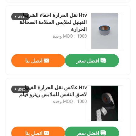
Htv نقل الحرارة اخفاء الشريط
الفينيل لملابس السلامة الصحافة
الحرارة
MOQ：1000 وحدة
افضل سعر
اتصل بنا
Htv عاكس نقل الحرارة الفينيل
لاصق النفس للملابس ريترو فيلم
MOQ：1000 وحدة
افضل سعر
اتصل بنا