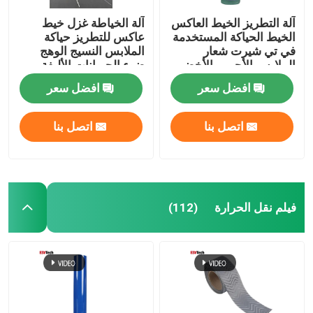
آلة التطريز الخيط العاكس
آلة الخياطة غزل خيط
الخيط الحياكة المستخدمة
عاكس للتطريز حياكة
في تي شيرت شعار
الملابس النسيج الوهج
الملابس الأحمر والأخضر
ضوء الحيوانات الأليفة
افضل سعر
افضل سعر
اتصل بنا
اتصل بنا
فيلم نقل الحرارة
(112)