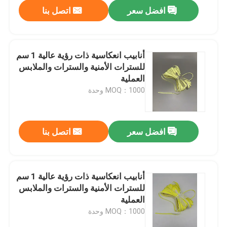
افضل سعر
اتصل بنا
أنابيب انعكاسية ذات رؤية عالية 1 سم
للسترات الأمنية والسترات والملابس
العملية
MOQ：1000 وحدة
افضل سعر
اتصل بنا
منزل
أنابيب انعكاسية ذات رؤية عالية 1 سم
للسترات الأمنية والسترات والملابس
المنتجات
العملية
MOQ：1000 وحدة
حول بنا