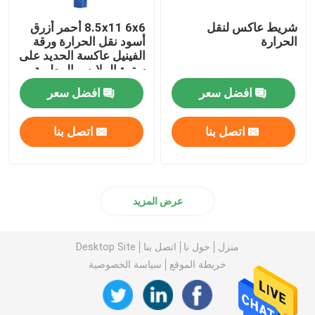
شريط عاكس لنقل
8.5x11 6x6 أحمر أزرق
الحرارة
أسود نقل الحرارة ورقة
الفينيل عاكسة الحديد على
سترة الملابس البيطرية
افضل سعر
افضل سعر
اتصل بنا
اتصل بنا
عرض المزيد
منزل
حول نا
اتصل بنا
Desktop Site
خريطة الموقع
سياسة الخصوصية