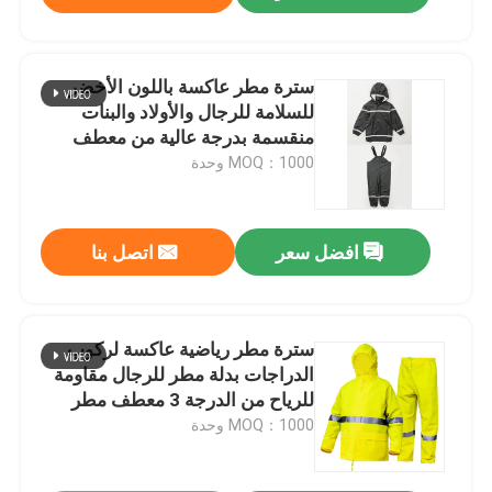
سترة مطر عاكسة باللون الأخضر
للسلامة للرجال والأولاد والبنات
منقسمة بدرجة عالية من معطف
المطر
MOQ：1000 وحدة
افضل سعر
اتصل بنا
سترة مطر رياضية عاكسة لركوب
الدراجات بدلة مطر للرجال مقاومة
للرياح من الدرجة 3 معطف مطر
MOQ：1000 وحدة