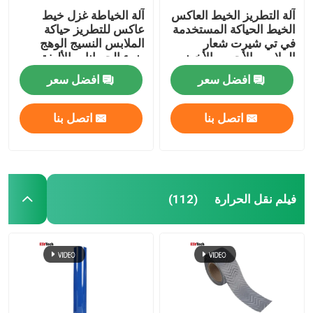
آلة التطريز الخيط العاكس
آلة الخياطة غزل خيط
الخيط الحياكة المستخدمة
عاكس للتطريز حياكة
في تي شيرت شعار
الملابس النسيج الوهج
الملابس الأحمر والأخضر
ضوء الحيوانات الأليفة
افضل سعر
افضل سعر
اتصل بنا
اتصل بنا
فيلم نقل الحرارة
(112)