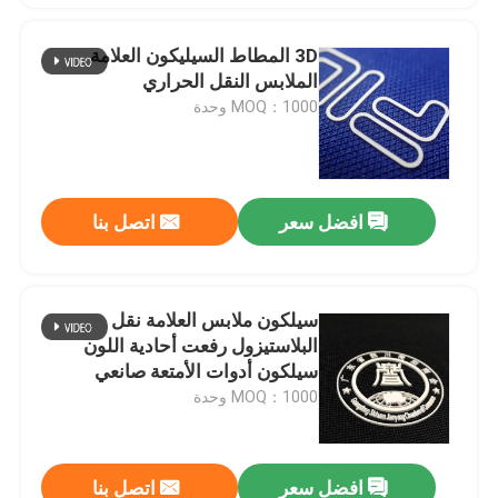
3D المطاط السيليكون العلامة
الملابس النقل الحراري
MOQ：1000 وحدة
افضل سعر
اتصل بنا
سيلكون ملابس العلامة نقل
البلاستيزول رفعت أحادية اللون
سيلكون أدوات الأمتعة صانعي
MOQ：1000 وحدة
افضل سعر
اتصل بنا