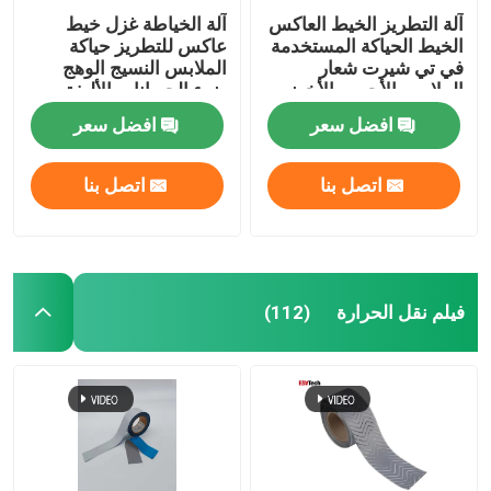
آلة التطريز الخيط العاكس
آلة الخياطة غزل خيط
الخيط الحياكة المستخدمة
عاكس للتطريز حياكة
في تي شيرت شعار
الملابس النسيج الوهج
الملابس الأحمر والأخضر
ضوء الحيوانات الأليفة
افضل سعر
افضل سعر
اتصل بنا
اتصل بنا
فيلم نقل الحرارة
(112)