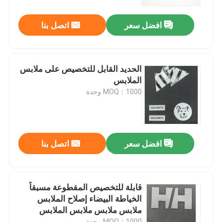
افضل سعر
اتصل بنا
جولة في المعمل
ضبط الجودة
الحديد القابل للتخصيص على ملابس
الملابس
اتصل بنا
MOQ：1000 وحدة
أخبار
افضل سعر
اتصل بنا
جميع القضايا
طلب اقتباس
قابلة للتخصيص المقطوعة مسبقاً
الخياطة البيضاء إصلاح الملابس
ملابس ملابس ملابس الملابس
نسيج عاكس
MOQ：1000 وحدة