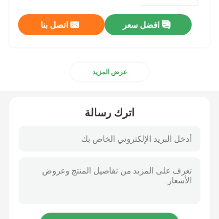
افضل سعر
اتصل بنا
جولة في المعمل
ضبط الجودة
عرض المزيد
اتصل بنا
اترك رسالة
أخبار
جميع القضايا
طلب اقتباس
نسيج عاكس