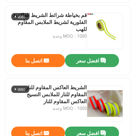
قم بخياطة شرائط الشريط العاكسة
الفلورية لشريط الملابس المقاوم
للهب
MOQ：1000 وحدة
افضل سعر
اتصل بنا
الشريط العاكس المقاوم للنار
المقاوم للنار للملابس النسيج
العاكس المقاوم للنار
MOQ：1000 وحدة
افضل سعر
اتصل بنا