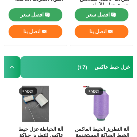
حقيبة حزام الأمان
افضل سعر
افضل سعر
اتصل بنا
اتصل بنا
غزل خيط عاكس
(17)
آلة التطريز الخيط العاكس
آلة الخياطة غزل خيط
الخيط الحياكة المستخدمة
عاكس للتطريز حياكة