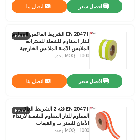
افضل سعر
اتصل بنا
EN 20471 الشريط العاكس المقاوم
للنار المقاوم للشعلة للسترات
الملابس الآمنة الملابس الخارجية
MOQ：1000 وحدة
افضل سعر
اتصل بنا
منزل
EN 20471 فئة 2 الشريط العاكس
المقاوم للنار المقاوم للشعلة لارتداء
المنتجات
الأمان للسترات والقبعات
MOQ：1000 وحدة
حول بنا