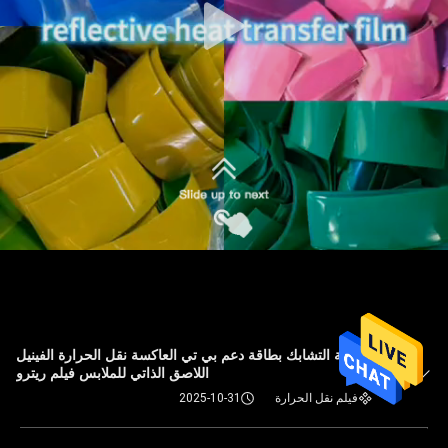
ضوء عالية التشابك بطاقة دعم بي تي العاكسة نقل الحرارة الفينيل
اللاصق الذاتي للملابس فيلم ريترو
فيلم نقل الحرارة
2025-10-31