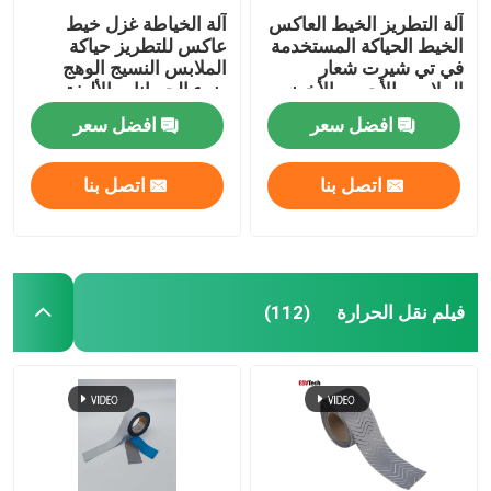
آلة التطريز الخيط العاكس
آلة الخياطة غزل خيط
الخيط الحياكة المستخدمة
عاكس للتطريز حياكة
في تي شيرت شعار
الملابس النسيج الوهج
الملابس الأحمر والأخضر
ضوء الحيوانات الأليفة
افضل سعر
افضل سعر
اتصل بنا
اتصل بنا
فيلم نقل الحرارة
(112)