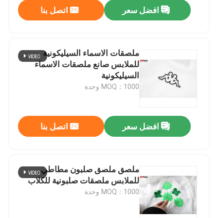
افضل سعر
اتصل بنا
ملصقات الاسماء السيليكونية
للملابس صانع ملصقات الاسماء
السيليكونية
MOQ：1000 وحدة
افضل سعر
اتصل بنا
منزل
ملصق ملصق صلبون مطاطي
للملابس ملصقات صلبونية للكلاب
المنتجات
MOQ：1000 وحدة
حول بنا