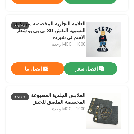
العلامة التجارية المخصصة سيليكون
التسمية النقش 3D تي بي يو شعار
الاسم تي شيرت
MOQ：1000 وحدة
افضل سعر
اتصل بنا
الملابس الجلدية المطبوعة
المخصصة الملصق للجينز
MOQ：1000 وحدة