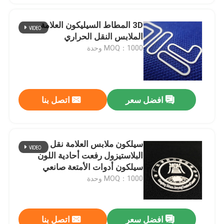
3D المطاط السيليكون العلامة
الملابس النقل الحراري
MOQ：1000 وحدة
افضل سعر
اتصل بنا
سيلكون ملابس العلامة نقل
البلاستيزول رفعت أحادية اللون
سيلكون أدوات الأمتعة صانعي
MOQ：1000 وحدة
افضل سعر
اتصل بنا