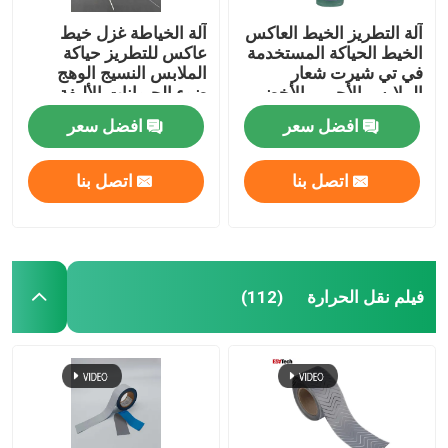
آلة التطريز الخيط العاكس
آلة الخياطة غزل خيط
الخيط الحياكة المستخدمة
عاكس للتطريز حياكة
في تي شيرت شعار
الملابس النسيج الوهج
الملابس الأحمر والأخضر
ضوء الحيوانات الأليفة
افضل سعر
افضل سعر
اتصل بنا
اتصل بنا
فيلم نقل الحرارة
(112)