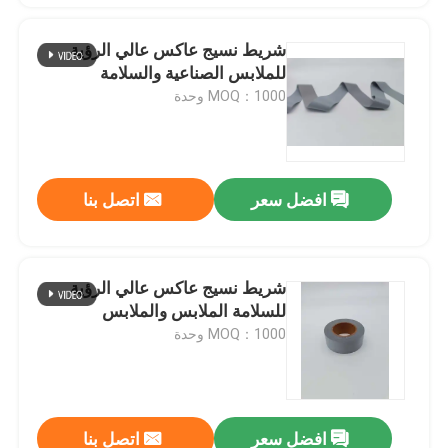
شريط نسيج عاكس عالي الرؤية
للملابس الصناعية والسلامة
MOQ：1000 وحدة
افضل سعر
اتصل بنا
شريط نسيج عاكس عالي الرؤية
للسلامة الملابس والملابس
MOQ：1000 وحدة
افضل سعر
اتصل بنا