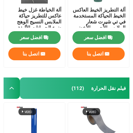
آلة التطريز الخيط العاكس
آلة الخياطة غزل خيط
الخيط الحياكة المستخدمة
عاكس للتطريز حياكة
في تي شيرت شعار
الملابس النسيج الوهج
الملابس الأحمر والأخضر
ضوء الحيوانات الأليفة
افضل سعر
افضل سعر
اتصل بنا
اتصل بنا
فيلم نقل الحرارة
(112)