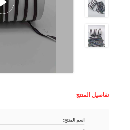
تفاصيل المنتج
اسم المنتج: