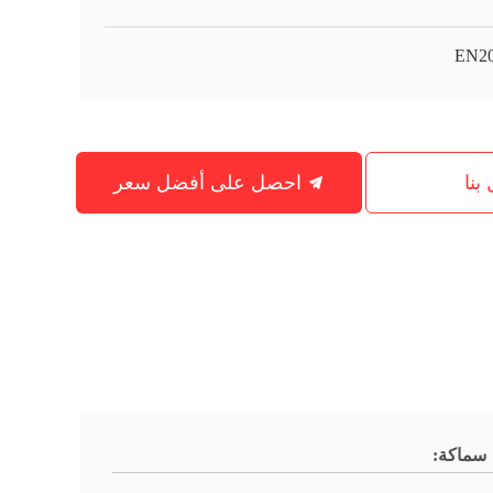
EN2
بنا
احصل على أفضل سعر
سماكة: