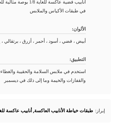
أنابيب فضية عاكسة للغاية 1/8 بوصة م
في طبقات الأكياس والملابس
الألوان:
أبيض ، فضي ، أسود ، أحمر ، أزرق ، برتقالي ، إ
التطبيق:
استخدم في ملابس السلامة والحقيبة والغطاء
والقفازات والخيمة وما إلى ذلك في ديسمبر
طبقات خياطة الأنابيب العاكسة
,
أنابيب عاكسة للغا
إبراز: