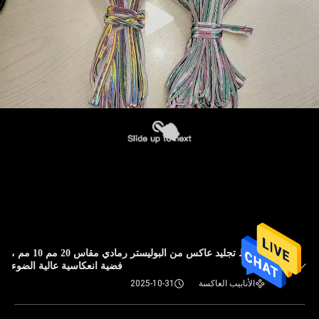
شريط تجليد عاكس من البوليستر رمادي مقاس 20 مم 10 مم ،
فضية انعكاسية عالية الضوء
الأنابيب العاكسة
2025-10-31