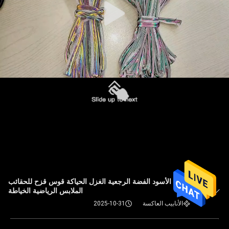
لينة الأسود الفضة الرجعية الغزل الحياكة قوس قزح للحقائب
الملابس الرياضية الخياطة
الأنابيب العاكسة
2025-10-31