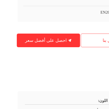
EN2
بنا
احصل على أفضل سعر
اللون: