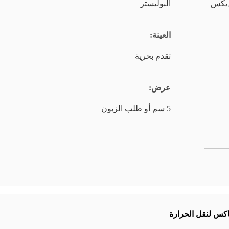
ديكس
البوليستر
العينة:
تقدم بحرية
عرض:
5 سم أو طلب الزبون
اكس لنقل الحرارة