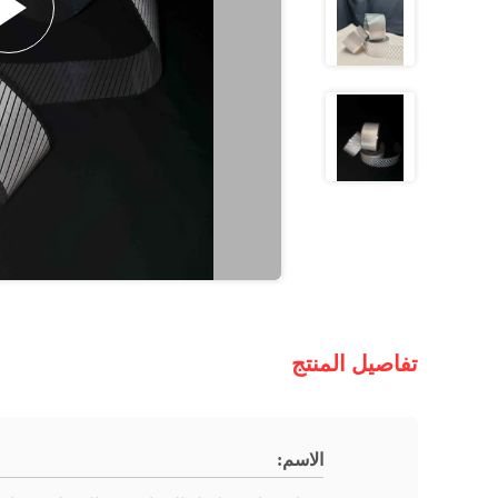
تفاصيل المنتج
الاسم: