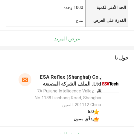
الحد الأدنى لكمية
1000 وحدة
القدرة على العرض
متاح
عرض المزيد
حول نا
ESA Reflex (Shanghai) Co.,
Ltd. الملف الشركة المصنعة
7A Pujiang Intelligence Valley,
No 1188 Lianhang Road, Shanghai
201112 China ,الصين
5.0
يدقّق ممون