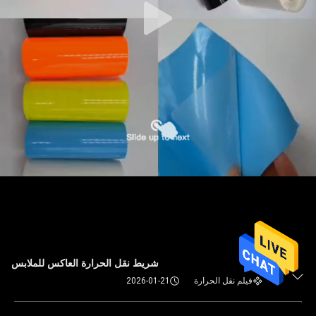
شريط نقل الحرارة العاكس للملابس
فيلم نقل الحرارة
2026-01-21