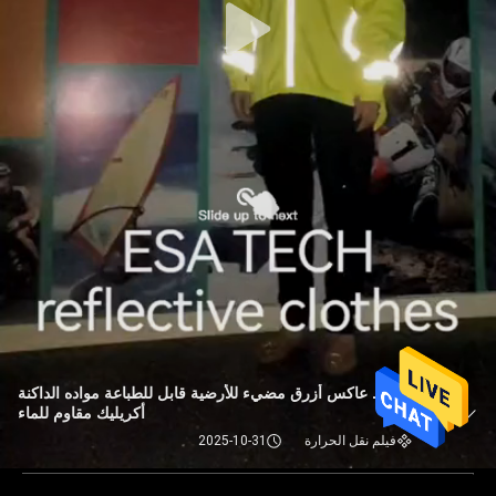
شريط عاكس أزرق مضيء للأرضية قابل للطباعة مواده الداكنة
أكريليك مقاوم للماء
فيلم نقل الحرارة
2025-10-31