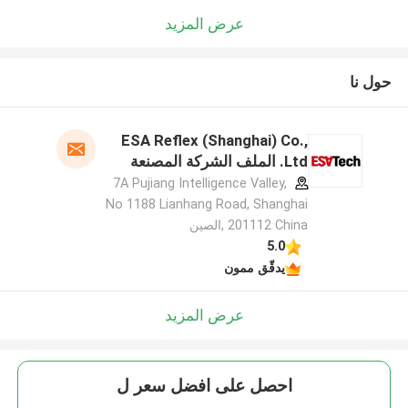
عرض المزيد
حول نا
ESA Reflex (Shanghai) Co.,
Ltd. الملف الشركة المصنعة
7A Pujiang Intelligence Valley,
No 1188 Lianhang Road, Shanghai
201112 China ,الصين
5.0
يدقّق ممون
عرض المزيد
احصل على افضل سعر ل