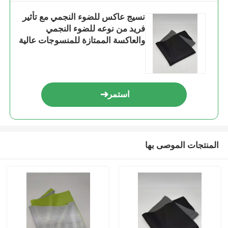
نسيج عاكس للضوء النجمي مع تأثير
فريد من نوعه للضوء النجمي
والعاكسة الممتازة للمنسوجات عالية
الرؤية
استمر
المنتجات الموصى بها