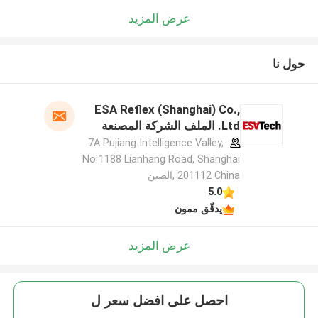
عرض المزيد
حول نا
ESA Reflex (Shanghai) Co.,
Ltd. الملف الشركة المصنعة
7A Pujiang Intelligence Valley,
No 1188 Lianhang Road, Shanghai
201112 China ,الصين
5.0
يدقّق ممون
عرض المزيد
احصل على افضل سعر ل