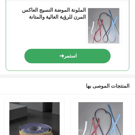
الملونة الموضة النسيج العاكس
المرن للرؤية العالية والمتانة
استمر
المنتجات الموصى بها