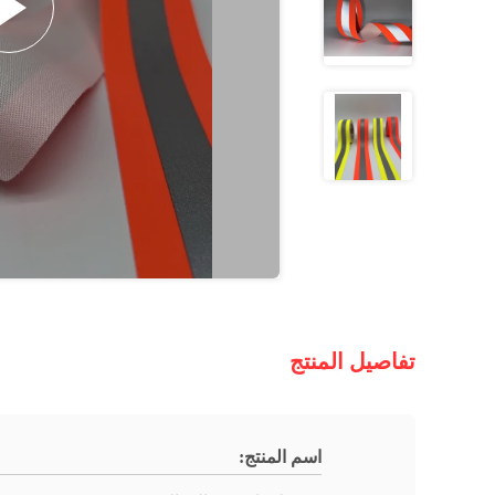
تفاصيل المنتج
اسم المنتج: