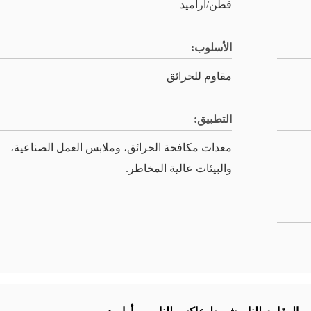
قطن/أراميد
الأسلوب:
مقاوم للحرائق
التطبيق:
معدات مكافحة الحرائق، وملابس العمل الصناعية،
والبيئات عالية المخاطر.