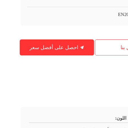
EN2
بنا
احصل على أفضل سعر
اللون: