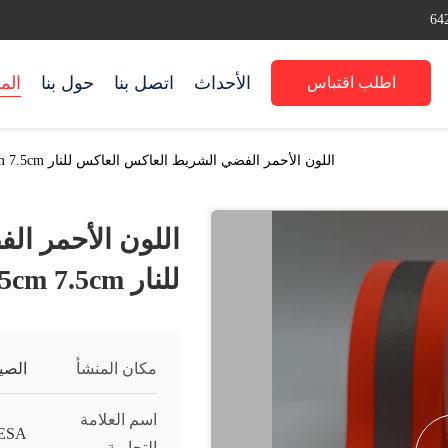
الأحداث
اتصل بنا
حول بنا
الم
اطلب اقتباس
اللون الأحمر الفضي الشريط العاكس العاكس للنار 2.5cm 5cm 7.5cm شريط عاكس
اللون الأحمر ا
للنار 2.5cm 5cm 7.5cm شريط عاكس
مكان المنشأ
الصي
اسم العلامة
ESA
التجارية