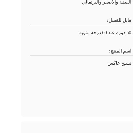
الفضة والأصفر والبرتقالي
قابل للغسل:
50 دورة عند 60 درجة مئوية
اسم المنتج:
نسيج عاكس