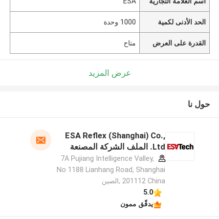
اسم العلامة التجارية
ESA
الحد الأدنى لكمية
1000 وحدة
القدرة على العرض
متاح
عرض المزيد
حول نا
ESA Reflex (Shanghai) Co.,
Ltd. الملف الشركة المصنعة
7A Pujiang Intelligence Valley,
No 1188 Lianhang Road, Shanghai
201112 China ,الصين
5.0
يدقّق ممون