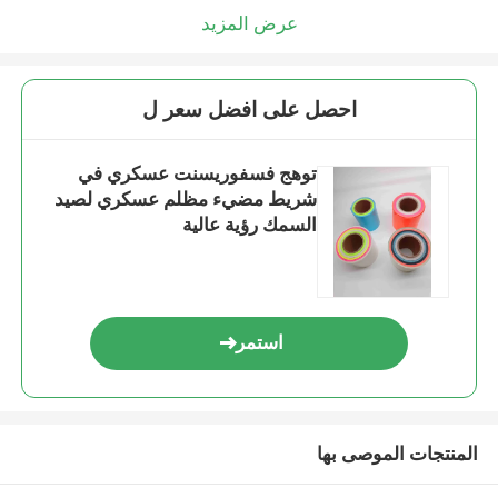
عرض المزيد
احصل على افضل سعر ل
توهج فسفوريسنت عسكري في
شريط مضيء مظلم عسكري لصيد
السمك رؤية عالية
استمر
المنتجات الموصى بها