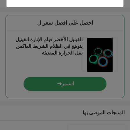
عرض المزيد
احصل على افضل سعر ل
الفينيل الأخضر فيلم الإنارة الفينيل
يتوهج في الظلام الشريط العاكس
نقل الحرارة المضيئة
استمر
المنتجات الموصى بها