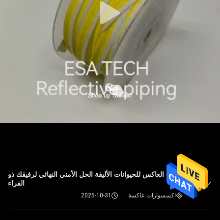
المنتج العاكس للحيوانات الأليفة الحل الأمني النهائي لرفيقك ذو
الفراء
اكسسوارات عاكسة
2025-10-31