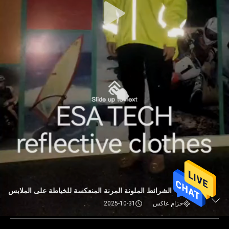
الشرائط الملونة المرنة المنعكسة للخياطة على الملابس
حزام عاكس
2025-10-31