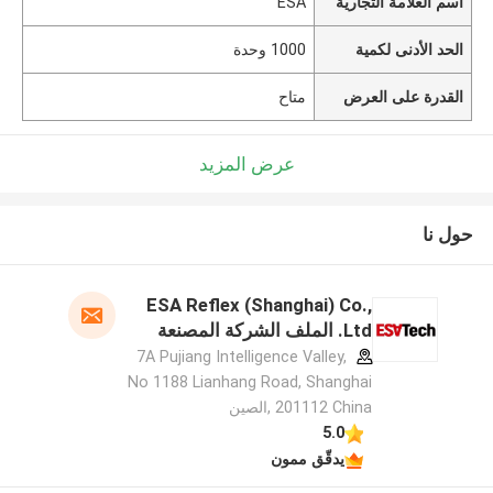
اسم العلامة التجارية
ESA
الحد الأدنى لكمية
1000 وحدة
القدرة على العرض
متاح
عرض المزيد
حول نا
ESA Reflex (Shanghai) Co.,
Ltd. الملف الشركة المصنعة
7A Pujiang Intelligence Valley,
No 1188 Lianhang Road, Shanghai
201112 China ,الصين
5.0
يدقّق ممون