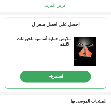
عرض المزيد
احصل على افضل سعر ل
ملابس حماية أساسية للحيوانات
الأليفة
استمر
المنتجات الموصى بها