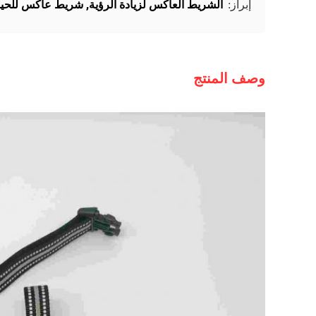
الشريط العاكس لزيادة الرؤية
,
شريط عاكس للحيوان
إبراز:
وصف المنتج