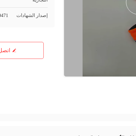
إصدار الشهادات
0471
اتصل 