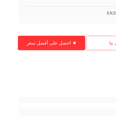
EN2
بنا
احصل على أفضل سعر