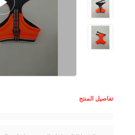
تفاصيل المنتج