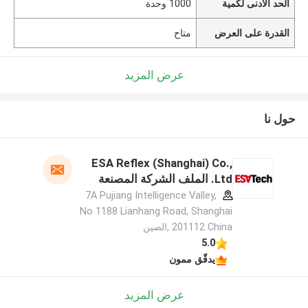
الحد الأدنى لكمية
1000 وحدة
القدرة على العرض
متاح
عرض المزيد
حول نا
ESA Reflex (Shanghai) Co.,
Ltd. الملف الشركة المصنعة
7A Pujiang Intelligence Valley,
No 1188 Lianhang Road, Shanghai
201112 China ,الصين
5.0
يدقّق ممون
عرض المزيد