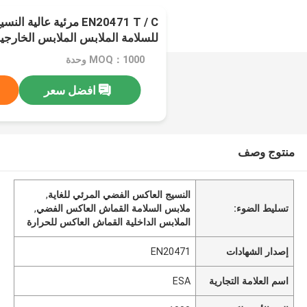
EN20471 T / C مرئية عال
للسلامة الملابس الملابس الخارجي
MOQ：1000 وحدة
افضل سعر
منتوج وصف
النسيج العاكس الفضي المرئي للغاية
,
تسليط الضوء:
ملابس السلامة القماش العاكس الفضي
,
الملابس الداخلية القماش العاكس للحرارة
إصدار الشهادات
EN20471
اسم العلامة التجارية
ESA