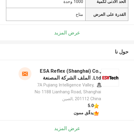
الحد الأدنى لكمية
1000 وحدة
القدرة على العرض
متاح
عرض المزيد
حول نا
ESA Reflex (Shanghai) Co.,
Ltd. الملف الشركة المصنعة
7A Pujiang Intelligence Valley,
No 1188 Lianhang Road, Shanghai
201112 China ,الصين
5.0
يدقّق ممون
عرض المزيد