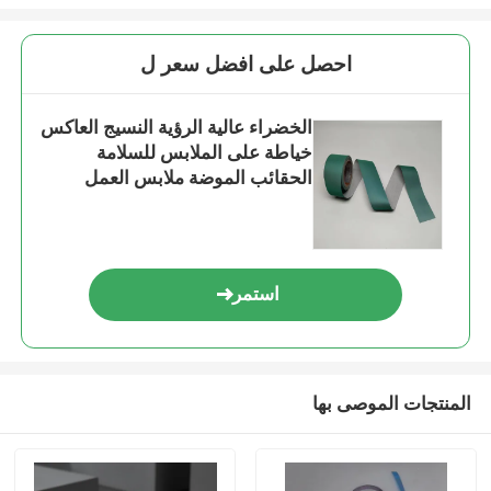
احصل على افضل سعر ل
الخضراء عالية الرؤية النسيج العاكس
خياطة على الملابس للسلامة
الحقائب الموضة ملابس العمل
استمر
المنتجات الموصى بها