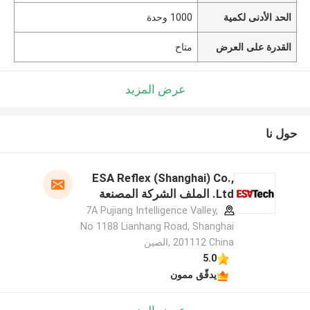
الحد الأدنى لكمية
1000 وحدة
القدرة على العرض
متاح
عرض المزيد
حول نا
ESA Reflex (Shanghai) Co.,
Ltd. الملف الشركة المصنعة
7A Pujiang Intelligence Valley,
No 1188 Lianhang Road, Shanghai
201112 China ,الصين
5.0
يدقّق ممون