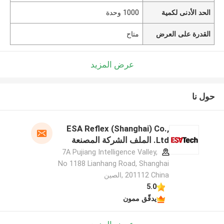
الحد الأدنى لكمية
1000 وحدة
القدرة على العرض
متاح
عرض المزيد
حول نا
ESA Reflex (Shanghai) Co.,
Ltd. الملف الشركة المصنعة
7A Pujiang Intelligence Valley,
No 1188 Lianhang Road, Shanghai
201112 China ,الصين
5.0
يدقّق ممون